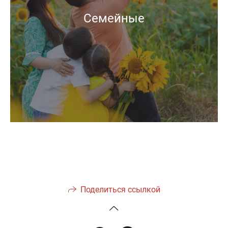
Семейные
Поделиться ссылкой