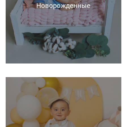
Новорожденные