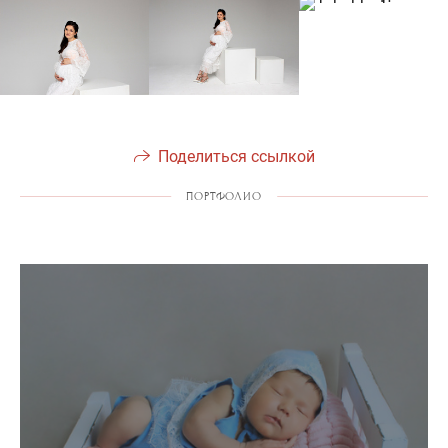
Поделиться ссылкой
ПОРТФОЛИО